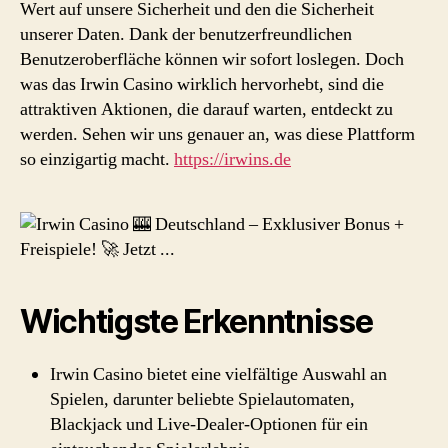
Wert auf unsere Sicherheit und den die Sicherheit
unserer Daten. Dank der benutzerfreundlichen
Benutzeroberfläche können wir sofort loslegen. Doch
was das Irwin Casino wirklich hervorhebt, sind die
attraktiven Aktionen, die darauf warten, entdeckt zu
werden. Sehen wir uns genauer an, was diese Plattform
so einzigartig macht.
https://irwins.de
Wichtigste Erkenntnisse
Irwin Casino bietet eine vielfältige Auswahl an
Spielen, darunter beliebte Spielautomaten,
Blackjack und Live-Dealer-Optionen für ein