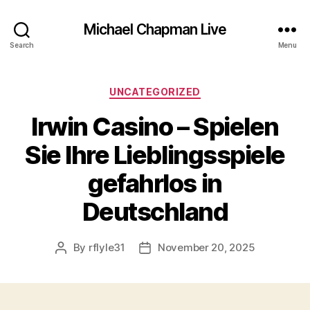
Michael Chapman Live
Search
Menu
UNCATEGORIZED
Irwin Casino – Spielen
Sie Ihre Lieblingsspiele
gefahrlos in
Deutschland
By
rflyle31
November 20, 2025