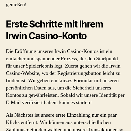
genießen!
Erste Schritte mit Ihrem
Irwin Casino-Konto
Die Eröffnung unseres Irwin Casino-Kontos ist ein
einfacher und spannender Prozess, der den Startpunkt
für unser Spielerlebnis legt. Zuerst gehen wir die Irwin
Casino-Website, wo der Registrierungsbutton leicht zu
finden ist. Wir geben ein kurzes Formular mit unseren
persönlichen Daten aus, um die Sicherheit unseres
Kontos zu gewährleisten. Sobald wir unsere Identität per
E-Mail verifiziert haben, kann es starten!
Als Nächstes ist unsere erste Einzahlung nur ein paar
Klicks entfernt. Wir können aus unterschiedlichen
Zahlungsmethoden wählen und unsere Transaktionen so