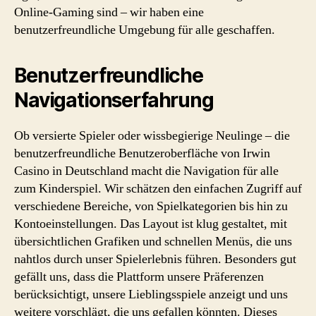
Online-Gaming sind – wir haben eine
benutzerfreundliche Umgebung für alle geschaffen.
Benutzerfreundliche
Navigationserfahrung
Ob versierte Spieler oder wissbegierige Neulinge – die
benutzerfreundliche Benutzeroberfläche von Irwin
Casino in Deutschland macht die Navigation für alle
zum Kinderspiel. Wir schätzen den einfachen Zugriff auf
verschiedene Bereiche, von Spielkategorien bis hin zu
Kontoeinstellungen. Das Layout ist klug gestaltet, mit
übersichtlichen Grafiken und schnellen Menüs, die uns
nahtlos durch unser Spielerlebnis führen. Besonders gut
gefällt uns, dass die Plattform unsere Präferenzen
berücksichtigt, unsere Lieblingsspiele anzeigt und uns
weitere vorschlägt, die uns gefallen könnten. Dieses