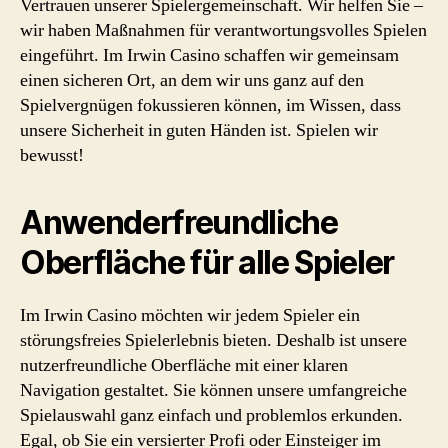
Vertrauen unserer Spielergemeinschaft. Wir helfen Sie –
wir haben Maßnahmen für verantwortungsvolles Spielen
eingeführt. Im Irwin Casino schaffen wir gemeinsam
einen sicheren Ort, an dem wir uns ganz auf den
Spielvergnügen fokussieren können, im Wissen, dass
unsere Sicherheit in guten Händen ist. Spielen wir
bewusst!
Anwenderfreundliche
Oberfläche für alle Spieler
Im Irwin Casino möchten wir jedem Spieler ein
störungsfreies Spielerlebnis bieten. Deshalb ist unsere
nutzerfreundliche Oberfläche mit einer klaren
Navigation gestaltet. Sie können unsere umfangreiche
Spielauswahl ganz einfach und problemlos erkunden.
Egal, ob Sie ein versierter Profi oder Einsteiger im